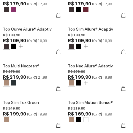
R$ 179,90
R$ 179,90
10x
R$ 17,99
10x
R$ 17,99
Top Curve Allure® Adaptiv
Top Slim Allure® Adaptiv
R$ 199,90
R$ 199,90
R$ 169,90
R$ 169,90
10x
R$ 16,99
10x
R$ 16,99
Top Multi Neopren®
Top Neo Allure® Adaptiv
R$ 279,90
R$ 259,90
R$ 219,90
R$ 199,90
10x
R$ 21,99
10x
R$ 19,99
Top Slim Tex Green
Top Slim Motion Sense®
R$ 249,90
R$ 219,90
R$ 199,90
R$ 169,90
10x
R$ 19,99
10x
R$ 16,99