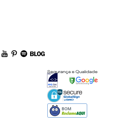
Segurança e Qualidade
BOM