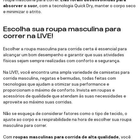
absorver o suor
, com a tecnologia Quick Dry, manter o corpo seco
e minimizar o atrito.
Escolha sua roupa masculina para
correr na LIVE!
Escolher a roupa masculina para corrida certa é essencial para
alcançar um bom desempenho e garantir que suas atividades
físicas sejam sempre realizadas com conforto e segurança.
Na LIVE!, você encontra uma ampla variedade de camisetas para
corrida masculina, regatas e bermudas, todas feitas com
tecnologias que ajudam a otimizar sua performance e
proporcionam o máximo de conforto. Invista em roupas e
acessórios de qualidade que atendam às suas necessidades e
aproveite ao máximo suas corridas.
Não se esqueça de considerar fatores como o tipo de tecido, o
ajuste ao corpo e a respirabilidade na hora de escolher sua roupa
masculina para correr.
Com
roupas masculinas para corrida de alta qualidade
, você