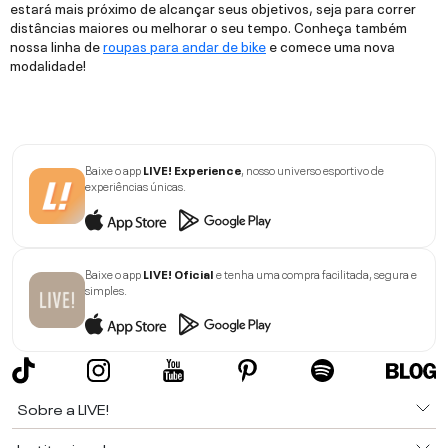
estará mais próximo de alcançar seus objetivos, seja para correr
distâncias maiores ou melhorar o seu tempo. Conheça também
nossa linha de
roupas para andar de bike
e comece uma nova
modalidade!
Baixe o app
LIVE! Experience
, nosso universo esportivo de
experiências únicas.
Baixe o app
LIVE! Oficial
e tenha uma compra facilitada, segura e
simples.
Sobre a LIVE!