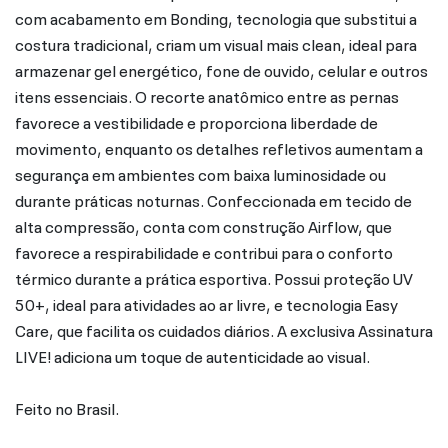
com acabamento em Bonding, tecnologia que substitui a
costura tradicional, criam um visual mais clean, ideal para
armazenar gel energético, fone de ouvido, celular e outros
itens essenciais. O recorte anatômico entre as pernas
favorece a vestibilidade e proporciona liberdade de
movimento, enquanto os detalhes refletivos aumentam a
segurança em ambientes com baixa luminosidade ou
durante práticas noturnas. Confeccionada em tecido de
alta compressão, conta com construção Airflow, que
favorece a respirabilidade e contribui para o conforto
térmico durante a prática esportiva. Possui proteção UV
50+, ideal para atividades ao ar livre, e tecnologia Easy
Care, que facilita os cuidados diários. A exclusiva Assinatura
LIVE! adiciona um toque de autenticidade ao visual.
Feito no Brasil.