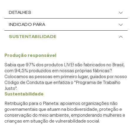
DETALHES
INDICADO PARA
SUSTENTABILIDADE
Produção responsável
Sabia que 97% dos produtos LIVE! são fabricados no Brasil,
com 94,5% produzidos em nossas próprias fábricas?
Colocamos as pessoas em primeiro lugar, guiados por nosso
Código de Conduta que enfatiza o "Programa de Trabalho
Justo".
Sustentabilidade
Retribuição para o Planeta: apoiamos organizações não
governamentais que atuam na biodiversidade, proteção e
conservação do meio ambiente, emponderando mulheres e
crianças em situação de vulnerabilidade social.