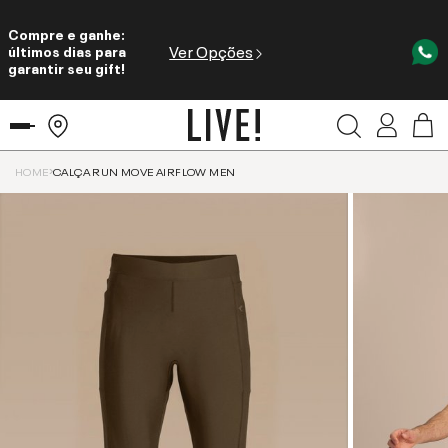
Compre e ganhe:
Ver Opções
últimos dias para
garantir seu gift!
HOME
CALÇA RUN MOVE AIRFLOW MEN