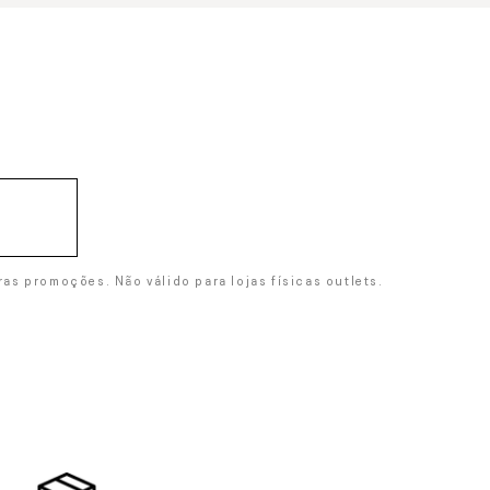
s promoções. Não válido para lojas físicas outlets.