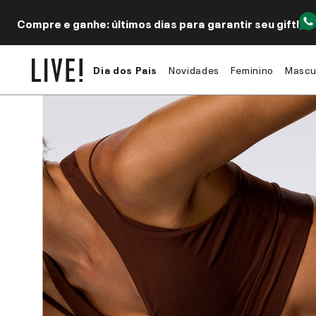
Compre e ganhe: últimos dias para garantir seu gift!
Dia dos Pais
Novidades
Feminino
Mascu