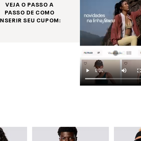
VEJA O PASSO A
PASSO DE COMO
INSERIR SEU CUPOM: