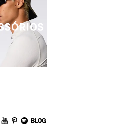
SSÓRIOS