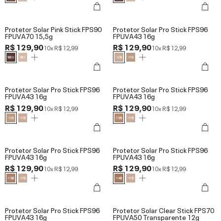
Protetor Solar Pink Stick FPS90
Protetor Solar Pro Stick FPS96
FPUVA70 15,5g
FPUVA43 16g
R$ 129,90
R$ 129,90
10x
R$ 12,99
10x
R$ 12,99
Protetor Solar Pro Stick FPS96
Protetor Solar Pro Stick FPS96
FPUVA43 16g
FPUVA43 16g
R$ 129,90
R$ 129,90
10x
R$ 12,99
10x
R$ 12,99
Protetor Solar Pro Stick FPS96
Protetor Solar Pro Stick FPS96
FPUVA43 16g
FPUVA43 16g
R$ 129,90
R$ 129,90
10x
R$ 12,99
10x
R$ 12,99
Protetor Solar Pro Stick FPS96
Protetor Solar Clear Stick FPS70
FPUVA43 16g
FPUVA50 Transparente 12g