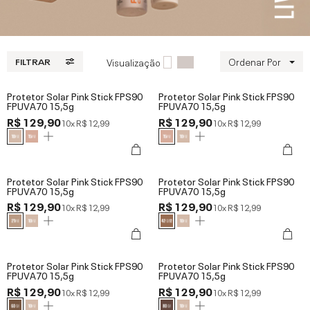
Ordenar Por
Visualização
FILTRAR
Protetor Solar Pink Stick FPS90
Protetor Solar Pink Stick FPS90
FPUVA70 15,5g
FPUVA70 15,5g
R$ 129,90
R$ 129,90
10x
R$ 12,99
10x
R$ 12,99
Protetor Solar Pink Stick FPS90
Protetor Solar Pink Stick FPS90
FPUVA70 15,5g
FPUVA70 15,5g
R$ 129,90
R$ 129,90
10x
R$ 12,99
10x
R$ 12,99
Protetor Solar Pink Stick FPS90
Protetor Solar Pink Stick FPS90
FPUVA70 15,5g
FPUVA70 15,5g
R$ 129,90
R$ 129,90
10x
R$ 12,99
10x
R$ 12,99