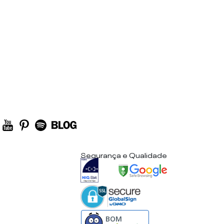
Segurança e Qualidade
BOM