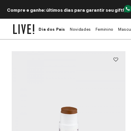
Compre e ganhe: últimos dias para garantir seu gift!
Dia dos Pais
Novidades
Feminino
Mascu