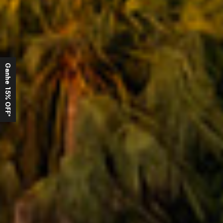
Ganhe 15% OFF*