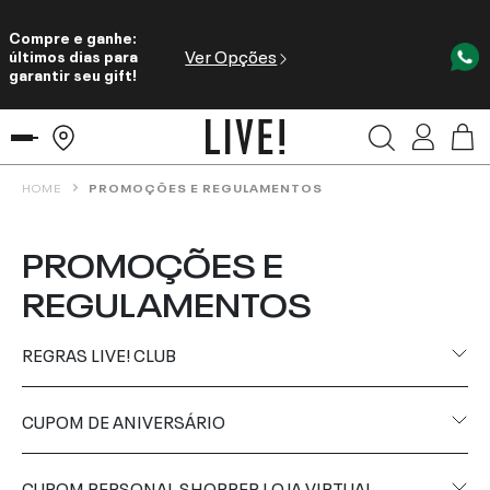
Compre e ganhe:
Ver Opções
últimos dias para
garantir seu gift!
HOME
PROMOÇÕES E REGULAMENTOS
PROMOÇÕES E
REGULAMENTOS
REGRAS LIVE! CLUB
CUPOM DE ANIVERSÁRIO
CUPOM PERSONAL SHOPPER LOJA VIRTUAL