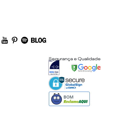
Segurança e Qualidade
BOM