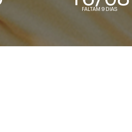
FALTAM 9 DIAS