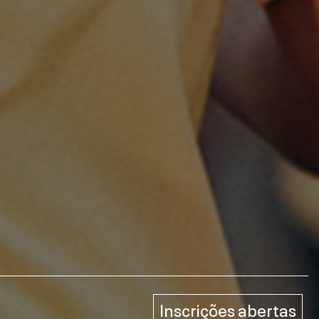
Inscrições abertas