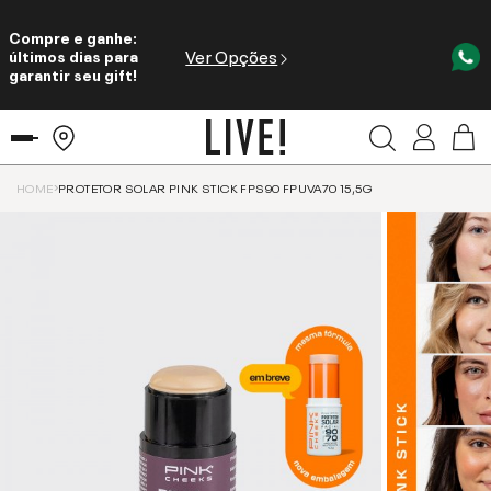
Compre e ganhe:
Ver Opções
últimos dias para
garantir seu gift!
HOME
PROTETOR SOLAR PINK STICK FPS90 FPUVA70 15,5G