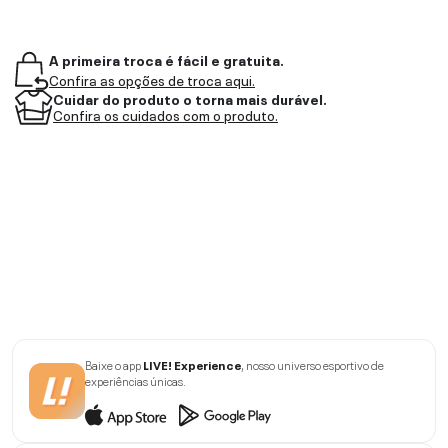
A primeira troca é fácil e gratuita.
Confira as opções de troca aqui.
Cuidar do produto o torna mais durável.
Confira os cuidados com o produto.
Baixe o app
LIVE! Experience
, nosso universo esportivo de
experiências únicas.