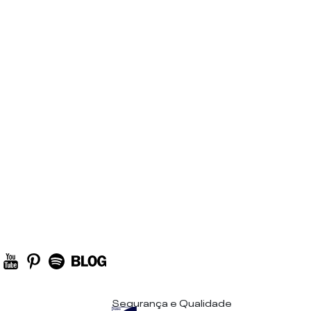
Segurança e Qualidade