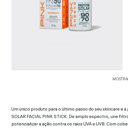
MOSTRAR
Um único produto para o último passo do seu skincare e 
SOLAR FACIAL PINK STICK. De amplo espectro, une filtr
potencializar a ação contra os raios UVA e UVB. Com cobe