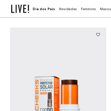
Dia dos Pais
Novidades
Feminino
Mascu