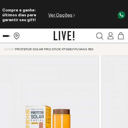
Compre e ganhe:
Ver Opções
últimos dias para
garantir seu gift!
HOME
PROTETOR SOLAR PRO STICK FPS96 FPUVA43 16G