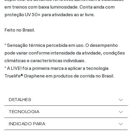
em treinos com baixa luminosidade. Conta ainda com
proteção UV 50+ para atividades ao ar livre.
Feito no Brasil.
* Sensação térmica percebida em uso. O desempenho
pode variar conforme intensidade da atividade, condições
climáticas e características individuais.
* A LIVE! foi a primeira marca a aplicar a tecnologia
Truelife® Graphene em produtos de corrida no Brasil.
DETALHES
TECNOLOGIA
INDICADO PARA