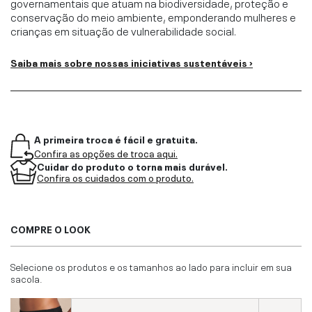
governamentais que atuam na biodiversidade, proteção e
conservação do meio ambiente, emponderando mulheres e
crianças em situação de vulnerabilidade social.
Saiba mais sobre nossas iniciativas sustentáveis ›
A primeira troca é fácil e gratuita.
Confira as opções de troca aqui.
Cuidar do produto o torna mais durável.
Confira os cuidados com o produto.
COMPRE O LOOK
Selecione os produtos e os tamanhos ao lado para incluir em sua
sacola.