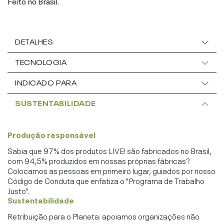
Feito no Brasil.
DETALHES
TECNOLOGIA
INDICADO PARA
SUSTENTABILIDADE
Produção responsável
Sabia que 97% dos produtos LIVE! são fabricados no Brasil,
com 94,5% produzidos em nossas próprias fábricas?
Colocamos as pessoas em primeiro lugar, guiados por nosso
Código de Conduta que enfatiza o "Programa de Trabalho
Justo".
Sustentabilidade
Retribuição para o Planeta: apoiamos organizações não