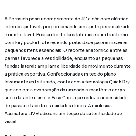
A Bermuda possui comprimento de 4'' e cós com elástico
interno ajustável, proporcionando um ajuste personalizado
e confortável. Possui dois bolsos laterais e shorts interno
com key pocket, oferecendo praticidade para armazenar
pequenos itens essenciais. O recorte anatômico entre as
pernas favorece a vestibilidade, enquanto as pequenas
fendas laterais ampliam a liberdade de movimento durante
a prática esportiva. Confeccionada em tecido plano
levemente estruturado, conta com a tecnologia Quick Dry,
que acelera a evaporação da umidade e mantém o corpo
seco durante o uso, e Easy Care, que reduz a necessidade
de passar e facilita os cuidados diários. A exclusiva
Assinatura LIVE! adiciona um toque de autenticidade ao
visual.