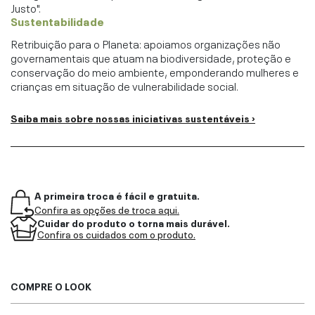
Justo".
Sustentabilidade
Retribuição para o Planeta: apoiamos organizações não
governamentais que atuam na biodiversidade, proteção e
conservação do meio ambiente, emponderando mulheres e
crianças em situação de vulnerabilidade social.
Saiba mais sobre nossas iniciativas sustentáveis ›
A primeira troca é fácil e gratuita.
Confira as opções de troca aqui.
Cuidar do produto o torna mais durável.
Confira os cuidados com o produto.
COMPRE O LOOK