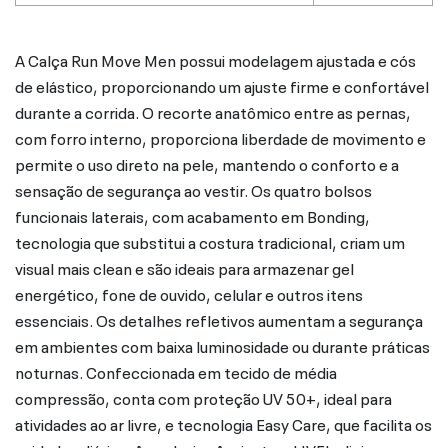
A Calça Run Move Men possui modelagem ajustada e cós
de elástico, proporcionando um ajuste firme e confortável
durante a corrida. O recorte anatômico entre as pernas,
com forro interno, proporciona liberdade de movimento e
permite o uso direto na pele, mantendo o conforto e a
sensação de segurança ao vestir. Os quatro bolsos
funcionais laterais, com acabamento em Bonding,
tecnologia que substitui a costura tradicional, criam um
visual mais clean e são ideais para armazenar gel
energético, fone de ouvido, celular e outros itens
essenciais. Os detalhes refletivos aumentam a segurança
em ambientes com baixa luminosidade ou durante práticas
noturnas. Confeccionada em tecido de média
compressão, conta com proteção UV 50+, ideal para
atividades ao ar livre, e tecnologia Easy Care, que facilita os