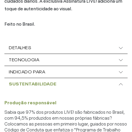
cuidados diários. A exclusiva Assinatura LIVE! adiciona um
toque de autenticidade ao visual.
Feito no Brasil.
DETALHES
TECNOLOGIA
INDICADO PARA
SUSTENTABILIDADE
Produção responsável
Sabia que 97% dos produtos LIVE! são fabricados no Brasil,
com 94,5% produzidos em nossas próprias fábricas?
Colocamos as pessoas em primeiro lugar, guiados por nosso
Código de Conduta que enfatiza o "Programa de Trabalho