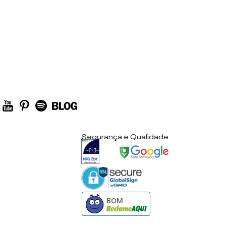
Segurança e Qualidade
BOM