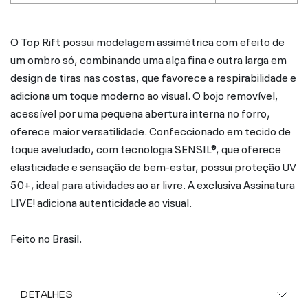
O Top Rift possui modelagem assimétrica com efeito de
um ombro só, combinando uma alça fina e outra larga em
design de tiras nas costas, que favorece a respirabilidade e
adiciona um toque moderno ao visual. O bojo removível,
acessível por uma pequena abertura interna no forro,
oferece maior versatilidade. Confeccionado em tecido de
toque aveludado, com tecnologia SENSIL®, que oferece
elasticidade e sensação de bem-estar, possui proteção UV
50+, ideal para atividades ao ar livre. A exclusiva Assinatura
LIVE! adiciona autenticidade ao visual.
Feito no Brasil.
DETALHES