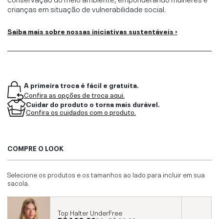
crianças em situação de vulnerabilidade social.
Saiba mais sobre nossas iniciativas sustentáveis ›
A primeira troca é fácil e gratuita.
Confira as opções de troca aqui.
Cuidar do produto o torna mais durável.
Confira os cuidados com o produto.
COMPRE O LOOK
Selecione os produtos e os tamanhos ao lado para incluir em sua
sacola.
Top Halter UnderFree