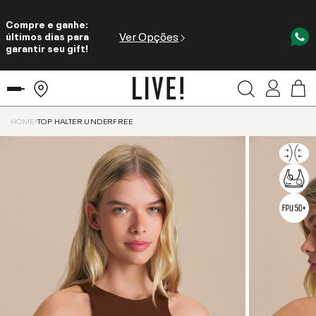
Compre e ganhe:
Ver Opções
últimos dias para
garantir seu gift!
HOME
TOP HALTER UNDERFREE