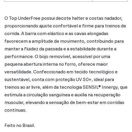
O Top UnderFree possui decote halter e costas nadador,
proporcionando ajuste confortável e firme para treinos de
corrida. A barra com elástico e as cavas alongadas
favorecem a amplitude de movimento, contribuindo para
manter a fluidez da passada e a estabilidade durante a
performance. O bojo removível, acessível por uma
pequena abertura interna no forro, oferece maior
versatilidade. Confeccionado em tecido tecnológico e
sustentável, conta com proteção UV 50+, ideal para
treinos ao ar livre, além da tecnologia SENSIL® Innergy, que
estimula a circulação sanguínea e auxilia na recuperação
muscular, elevando a sensação de bem-estar em corridas
contínuas.
Feito no Brasil.