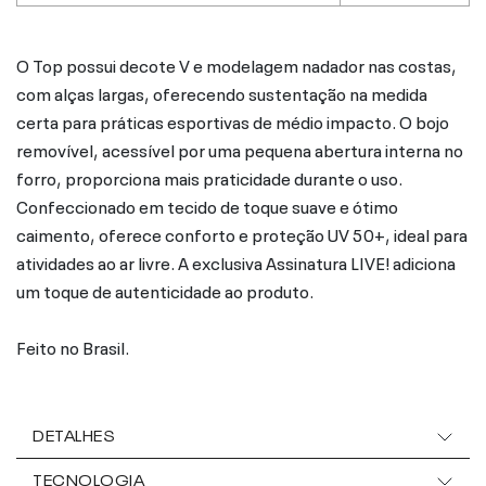
O Top possui decote V e modelagem nadador nas costas,
com alças largas, oferecendo sustentação na medida
certa para práticas esportivas de médio impacto. O bojo
removível, acessível por uma pequena abertura interna no
forro, proporciona mais praticidade durante o uso.
Confeccionado em tecido de toque suave e ótimo
caimento, oferece conforto e proteção UV 50+, ideal para
atividades ao ar livre. A exclusiva Assinatura LIVE! adiciona
um toque de autenticidade ao produto.
Feito no Brasil.
DETALHES
TECNOLOGIA