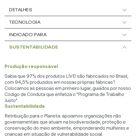
DETALHES
TECNOLOGIA
INDICADO PARA
SUSTENTABILIDADE
Produção responsável
Sabia que 97% dos produtos LIVE! são fabricados no Brasil,
com 94,5% produzidos em nossas próprias fábricas?
Colocamos as pessoas em primeiro lugar, guiados por nosso
Código de Conduta que enfatiza o "Programa de Trabalho
Justo".
Sustentabilidade
Retribuição para o Planeta: apoiamos organizações não
governamentais que atuam na biodiversidade, proteção e
conservação do meio ambiente, emponderando mulheres e
crianças em situação de vulnerabilidade social.