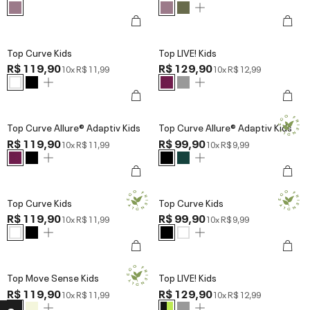
Top Curve Kids
Top LIVE! Kids
R$ 119,90
R$ 129,90
10x
R$ 11,99
10x
R$ 12,99
Top Curve Allure® Adaptiv Kids
Top Curve Allure® Adaptiv Kids
R$ 119,90
R$ 99,90
10x
R$ 11,99
10x
R$ 9,99
Top Curve Kids
Top Curve Kids
R$ 119,90
R$ 99,90
10x
R$ 11,99
10x
R$ 9,99
Top Move Sense Kids
Top LIVE! Kids
R$ 119,90
R$ 129,90
10x
R$ 11,99
10x
R$ 12,99