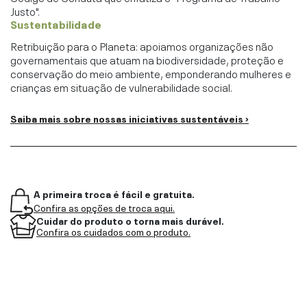
Justo".
Sustentabilidade
Retribuição para o Planeta: apoiamos organizações não
governamentais que atuam na biodiversidade, proteção e
conservação do meio ambiente, emponderando mulheres e
crianças em situação de vulnerabilidade social.
Saiba mais sobre nossas iniciativas sustentáveis ›
A primeira troca é fácil e gratuita.
Confira as opções de troca aqui.
Cuidar do produto o torna mais durável.
Confira os cuidados com o produto.