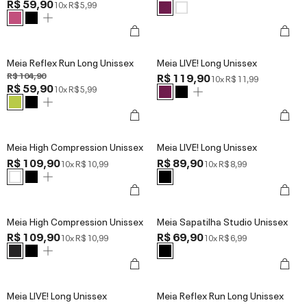
R$ 59,90
10x
R$ 5,99
Meia Reflex Run Long Unissex
Meia LIVE! Long Unissex
R$ 104,90
R$ 119,90
10x
R$ 11,99
R$ 59,90
10x
R$ 5,99
Meia High Compression Unissex
Meia LIVE! Long Unissex
R$ 109,90
R$ 89,90
10x
R$ 10,99
10x
R$ 8,99
Meia High Compression Unissex
Meia Sapatilha Studio Unissex
R$ 109,90
R$ 69,90
10x
R$ 10,99
10x
R$ 6,99
Meia LIVE! Long Unissex
Meia Reflex Run Long Unissex