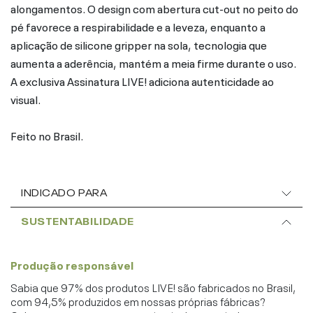
alongamentos. O design com abertura cut-out no peito do
pé favorece a respirabilidade e a leveza, enquanto a
aplicação de silicone gripper na sola, tecnologia que
aumenta a aderência, mantém a meia firme durante o uso.
A exclusiva Assinatura LIVE! adiciona autenticidade ao
visual.
Feito no Brasil.
INDICADO PARA
SUSTENTABILIDADE
Produção responsável
Sabia que 97% dos produtos LIVE! são fabricados no Brasil,
com 94,5% produzidos em nossas próprias fábricas?