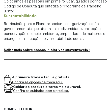
Colocamos as pessoas em primeiro lugar, guiados por nosso
Código de Conduta que enfatiza o "Programa de Trabalho
Justo".
Sustentabilidade
Retribuição para o Planeta: apoiamos organizações não
governamentais que atuam na biodiversidade, proteção e
conservação do meio ambiente, emponderando mulheres e
crianças em situação de vulnerabilidade social.
Saiba mais sobre nossas iniciativas sustentáveis ›
A primeira troca é fácil e gratuita.
Confira as opções de troca aqui.
Cuidar do produto o torna mais durável.
Confira os cuidados com o produto.
COMPRE O LOOK