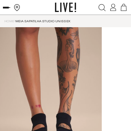
HOME
MEIA SAPATILHA STUDIO UNISSEX