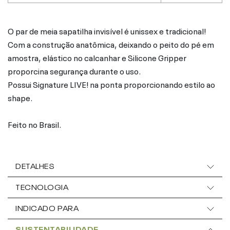
O par de meia sapatilha invisível é unissex e tradicional!
Com a construção anatômica, deixando o peito do pé em
amostra, elástico no calcanhar e Silicone Gripper
proporcina segurança durante o uso.
Possui Signature LIVE! na ponta proporcionando estilo ao
shape.
Feito no Brasil.
DETALHES
TECNOLOGIA
INDICADO PARA
SUSTENTABILIDADE