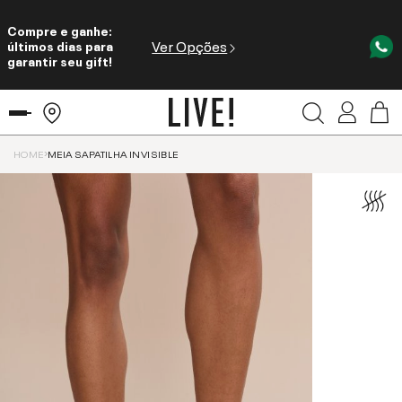
Compre e ganhe:
Ver Opções
últimos dias para
garantir seu gift!
HOME
MEIA SAPATILHA INVISIBLE