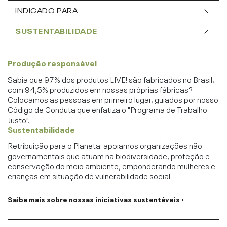
INDICADO PARA
SUSTENTABILIDADE
Produção responsável
Sabia que 97% dos produtos LIVE! são fabricados no Brasil,
com 94,5% produzidos em nossas próprias fábricas?
Colocamos as pessoas em primeiro lugar, guiados por nosso
Código de Conduta que enfatiza o "Programa de Trabalho
Justo".
Sustentabilidade
Retribuição para o Planeta: apoiamos organizações não
governamentais que atuam na biodiversidade, proteção e
conservação do meio ambiente, emponderando mulheres e
crianças em situação de vulnerabilidade social.
Saiba mais sobre nossas iniciativas sustentáveis ›