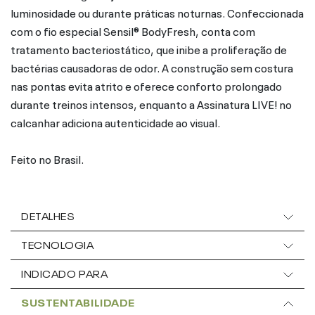
luminosidade ou durante práticas noturnas. Confeccionada
com o fio especial Sensil® BodyFresh, conta com
tratamento bacteriostático, que inibe a proliferação de
bactérias causadoras de odor. A construção sem costura
nas pontas evita atrito e oferece conforto prolongado
durante treinos intensos, enquanto a Assinatura LIVE! no
calcanhar adiciona autenticidade ao visual.
Feito no Brasil.
DETALHES
TECNOLOGIA
INDICADO PARA
SUSTENTABILIDADE