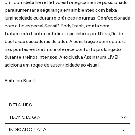
cm, com detalhe refletivo estrategicamente posicionado
para aumentar a segurança em ambientes com baixa
luminosidade ou durante práticas noturnas. Confeccionada
com o fio especial Sensil® BodyFresh, conta com
tratamento bacteriostático, que inibe a proliferação de
bactérias causadoras de odor. A construção sem costura
nas pontas evita atrito e oferece conforto prolongado
durante treinos intensos. A exclusiva Assinatura LIVE!
adiciona um toque de autenticidade ao visual.
Feito no Brasil.
DETALHES
TECNOLOGIA
INDICADO PARA