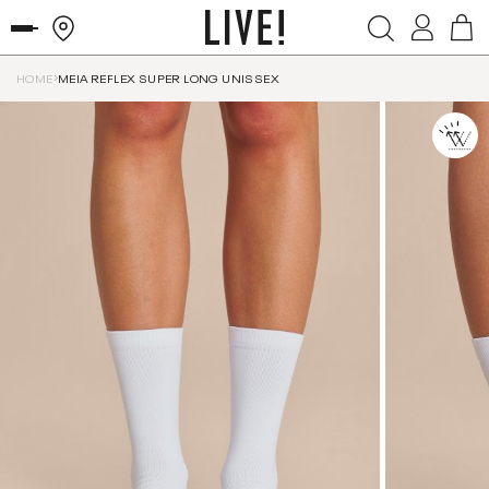
HOME
MEIA REFLEX SUPER LONG UNISSEX