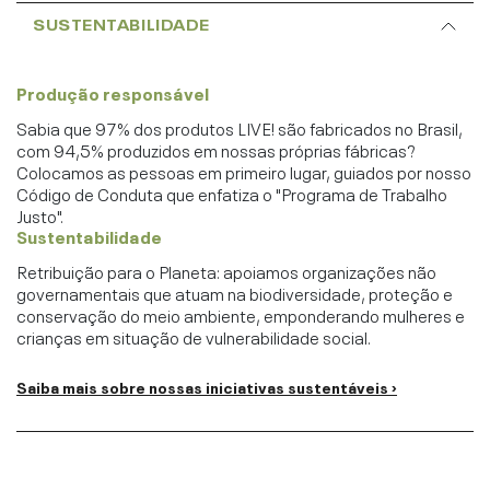
SUSTENTABILIDADE
Produção responsável
Sabia que 97% dos produtos LIVE! são fabricados no Brasil,
com 94,5% produzidos em nossas próprias fábricas?
Colocamos as pessoas em primeiro lugar, guiados por nosso
Código de Conduta que enfatiza o "Programa de Trabalho
Justo".
Sustentabilidade
Retribuição para o Planeta: apoiamos organizações não
governamentais que atuam na biodiversidade, proteção e
conservação do meio ambiente, emponderando mulheres e
crianças em situação de vulnerabilidade social.
Saiba mais sobre nossas iniciativas sustentáveis ›