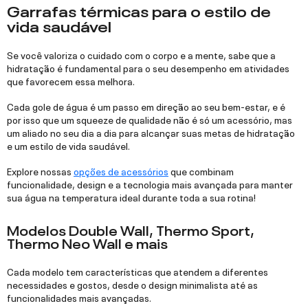
Garrafas térmicas para o estilo de
vida saudável
Se você valoriza o cuidado com o corpo e a mente, sabe que a
hidratação é fundamental para o seu desempenho em atividades
que favorecem essa melhora.
Cada gole de água é um passo em direção ao seu bem-estar, e é
por isso que um squeeze de qualidade não é só um acessório, mas
um aliado no seu dia a dia para alcançar suas metas de hidratação
e um estilo de vida saudável.
Explore nossas
opções de acessórios
que combinam
funcionalidade, design e a tecnologia mais avançada para manter
sua água na temperatura ideal durante toda a sua rotina!
Modelos Double Wall, Thermo Sport,
Thermo Neo Wall e mais
Cada modelo tem características que atendem a diferentes
necessidades e gostos, desde o design minimalista até as
funcionalidades mais avançadas.