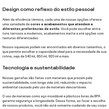
Design como reflexo do estilo pessoal
Além da eficiência térmica, cada uma de nossas opções oferece
uma variedade de
cores e acabamentos que atendem a
diferentes preferências de estilo
. Você pode escolher entre
tons terrosos e modernos, acabamentos matte e até opções com
texturas diferenciadas.
Nossos squeezes podem ser encontrados em diversos tamanhos, o
que permite escolher a capacidade ideal para a necessidade da sua
rotina, seja de 540 ml, 650 ml, 920 ml e mais.
Tecnologia e sustentabilidade
Nossas garrafas são feitas com materiais que prezam pela
sustentabilidade, com longa vida útil, reduzindo o impacto
ambiental causado pelo uso de materiais descartáveis.
O uso de materiais como aço inoxidável e plásticos livres de BPA
garante segurança e longevidade. Dessa forma, ao fazer a escolha
de nossos produtos, você não está somente cuidando de seu corpo