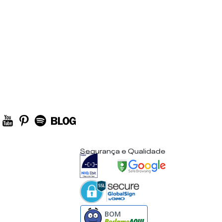
Segurança e Qualidade
BOM