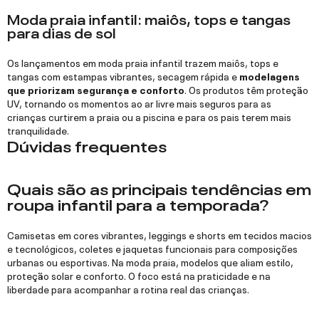
Moda praia infantil: maiôs, tops e tangas
para dias de sol
Os lançamentos em moda praia infantil trazem maiôs, tops e
tangas com estampas vibrantes, secagem rápida e
modelagens
que priorizam segurança e conforto
. Os produtos têm proteção
UV, tornando os momentos ao ar livre mais seguros para as
crianças curtirem a praia ou a piscina e para os pais terem mais
tranquilidade.
Dúvidas frequentes
Quais são as principais tendências em
roupa infantil para a temporada?
Camisetas em cores vibrantes, leggings e shorts em tecidos macios
e tecnológicos, coletes e jaquetas funcionais para composições
urbanas ou esportivas. Na moda praia, modelos que aliam estilo,
proteção solar e conforto. O foco está na praticidade e na
liberdade para acompanhar a rotina real das crianças.