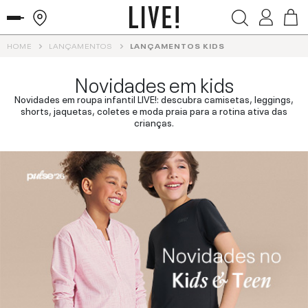
HOME
LANÇAMENTOS
LANÇAMENTOS KIDS
Novidades em kids
Novidades em roupa infantil LIVE!: descubra camisetas, leggings,
shorts, jaquetas, coletes e moda praia para a rotina ativa das
crianças.