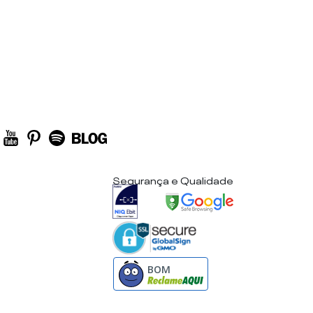
Segurança e Qualidade
BOM