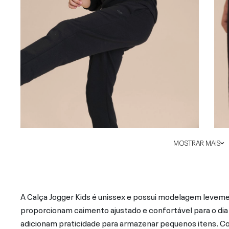
MOSTRAR MAIS
A Calça Jogger Kids é unissex e possui modelagem levemen
proporcionam caimento ajustado e confortável para o dia 
adicionam praticidade para armazenar pequenos itens. C