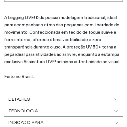
A Legging LIVE! Kids possui modelagem tradicional, ideal
para acompanhar o ritmo das pequenas com liberdade de
movimento. Confeccionada em tecido de toque suave e
forro interno, oferece ótima vestibilidade e zero
transparência durante o uso. A proteção UV 50+ torna a
peça ideal para atividades ao ar livre, enquanto a estampa
exclusiva Assinatura LIVE! adiciona autenticidade ao visual.
Feito no Brasil.
DETALHES
TECNOLOGIA
INDICADO PARA