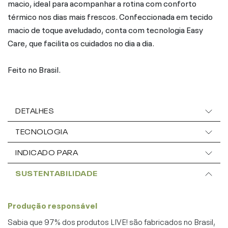
macio, ideal para acompanhar a rotina com conforto
térmico nos dias mais frescos. Confeccionada em tecido
macio de toque aveludado, conta com tecnologia Easy
Care, que facilita os cuidados no dia a dia.
Feito no Brasil.
DETALHES
TECNOLOGIA
INDICADO PARA
SUSTENTABILIDADE
Produção responsável
Sabia que 97% dos produtos LIVE! são fabricados no Brasil,