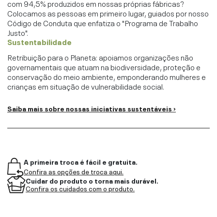
com 94,5% produzidos em nossas próprias fábricas?
Colocamos as pessoas em primeiro lugar, guiados por nosso
Código de Conduta que enfatiza o "Programa de Trabalho
Justo".
Sustentabilidade
Retribuição para o Planeta: apoiamos organizações não
governamentais que atuam na biodiversidade, proteção e
conservação do meio ambiente, emponderando mulheres e
crianças em situação de vulnerabilidade social.
Saiba mais sobre nossas iniciativas sustentáveis ›
A primeira troca é fácil e gratuita.
Confira as opções de troca aqui.
Cuidar do produto o torna mais durável.
Confira os cuidados com o produto.