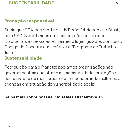
SUSTENTABILIDADE
Produção responsável
Sabia que 97% dos produtos LIVE! são fabricados no Brasil,
com 94,5% produzidos em nossas próprias fábricas?
Colocamos as pessoas em primeiro lugar, guiados por nosso
Código de Conduta que enfatiza o "Programa de Trabalho
Justo".
Sustentabilidade
Retribuição para o Planeta: apoiamos organizações não
governamentais que atuam na biodiversidade, proteção e
conservação do meio ambiente, emponderando mulheres e
crianças em situação de vulnerabilidade social.
Saiba mais sobre nossas iniciativas sustentáveis ›