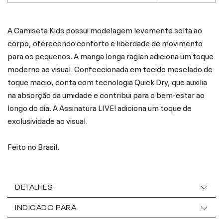
A Camiseta Kids possui modelagem levemente solta ao
corpo, oferecendo conforto e liberdade de movimento
para os pequenos. A manga longa raglan adiciona um toque
moderno ao visual. Confeccionada em tecido mesclado de
toque macio, conta com tecnologia Quick Dry, que auxilia
na absorção da umidade e contribui para o bem-estar ao
longo do dia. A Assinatura LIVE! adiciona um toque de
exclusividade ao visual.
Feito no Brasil.
DETALHES
INDICADO PARA