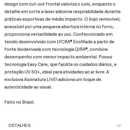
design com cut-out frontal valoriza o colo, enquanto o
detalhe em corte a laser adiciona respirabilidade durante
práticas esportivas de médio impacto. O bojo removível,
acessível por uma pequena abertura interna no forro,
proporciona versatilidade ao uso. Confeccionado em
tecido desenvolvido com LYCRA® EcoMade a partir de
fonte bioderivada com tecnologia QIRA®, combina
desempenho com menor impacto ambiental. Possui
tecnologia Easy Care, que facilita os cuidados diários, e
proteção UV 50+, ideal para atividades ao ar livre. A
exclusiva Assinatura LIVE! adiciona um toque de
autenticidade ao visual.
Feito no Brasil.
DETALHES