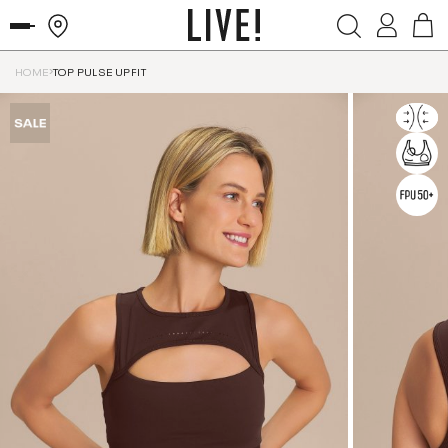
HOME
TOP PULSE UPFIT