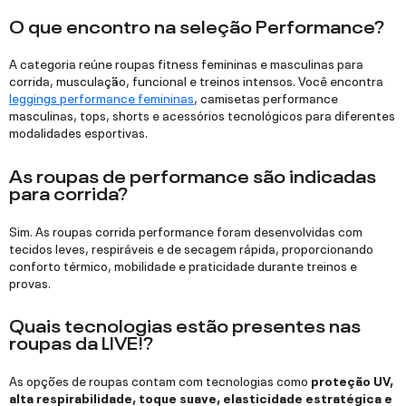
O que encontro na seleção Performance?
A categoria reúne roupas fitness femininas e masculinas para
corrida, musculação, funcional e treinos intensos. Você encontra
leggings performance femininas
, camisetas performance
masculinas, tops, shorts e acessórios tecnológicos para diferentes
modalidades esportivas.
As roupas de performance são indicadas
para corrida?
Sim. As roupas corrida performance foram desenvolvidas com
tecidos leves, respiráveis e de secagem rápida, proporcionando
conforto térmico, mobilidade e praticidade durante treinos e
provas.
Quais tecnologias estão presentes nas
roupas da LIVE!?
As opções de roupas contam com tecnologias como
proteção UV,
alta respirabilidade, toque suave, elasticidade estratégica e