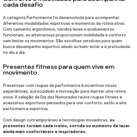
cada desafio
A categoria Performance foi desenvolvida para acompanhar
diferentes modalidades esportivas e momentos da rotina ativa.
Com caimento ergonômico, tecidos leves e acabamentos
funcionais, as alternativas proporcionam mobilidade e conforto
sem limitar os movimentos. São escolhas versáteis para quem
busca desempenho esportivo aliado ao bem-estar e à praticidade
no dia a dia.
Presentes fitness para quem vive em
movimento
Presentear com roupas de performance é incentivar novas
experiências, autocuidado e motivação para manter uma rotina
ativa. A seleção de Dia dos Namorados reúne roupas fitness e
acessórios esportivos pensados para unir conforto, estilo e alta
performance esportiva.
Com design contemporâneo e tecnologias inovadoras,
os
presentes tornam cada treino, corrida ou momento de lazer
ainda mais confortáveis e inspiradores.