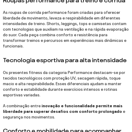
As roupas de corrida performance foram criadas para oferecer
liberdade de movimento, leveza e respirabilidade em diferentes
intensidades de treino. Shorts, leggings, tops e camisetas contam
com tecnologias que auxiliam na ventilação e na rápida evaporação
do suor. Cada peça combina conforto e resistência para
transformar treinos e percursos em experiências mais dinâmicas e
funcionais.
Tecnologia esportiva para alta intensidade
Os presentes fitness da categoria Performance destacam-se por
tecidos tecnológicos com proteção UV, secagem rápida, toque
macio e alta respirabilidade. Esses diferenciais ajudam a manter
conforto e estabilidade durante exercícios intensos e rotinas
esportivas variadas.
A combinação entre
inovação e funcionalidade permite mais
liberdade para superar desafios com conforto prolongado
e
segurança nos movimentos.
Conforto e mobilidade para acompanhar