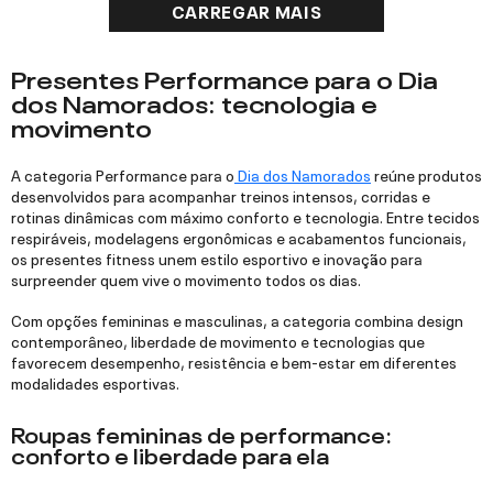
CARREGAR MAIS
Presentes Performance para o Dia
dos Namorados: tecnologia e
movimento
A categoria Performance para o
Dia dos Namorados
reúne produtos
desenvolvidos para acompanhar treinos intensos, corridas e
rotinas dinâmicas com máximo conforto e tecnologia. Entre tecidos
respiráveis, modelagens ergonômicas e acabamentos funcionais,
os presentes fitness unem estilo esportivo e inovação para
surpreender quem vive o movimento todos os dias.
Com opções femininas e masculinas, a categoria combina design
contemporâneo, liberdade de movimento e tecnologias que
favorecem desempenho, resistência e bem-estar em diferentes
modalidades esportivas.
Roupas femininas de performance:
conforto e liberdade para ela