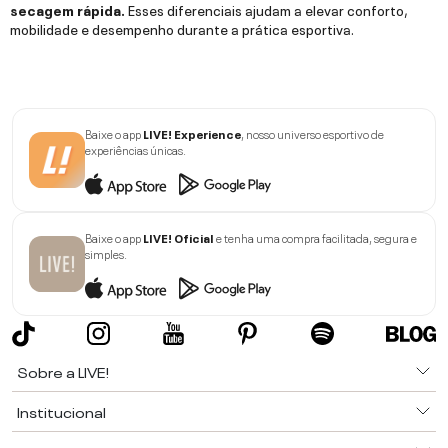
secagem rápida.
Esses diferenciais ajudam a elevar conforto,
mobilidade e desempenho durante a prática esportiva.
Baixe o app
LIVE! Experience
, nosso universo esportivo de
experiências únicas.
Baixe o app
LIVE! Oficial
e tenha uma compra facilitada, segura e
simples.
Sobre a LIVE!
Institucional