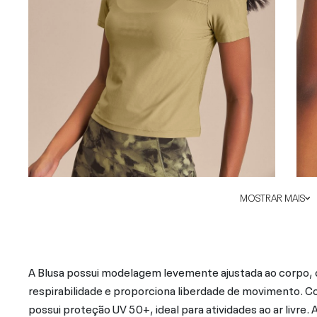
MOSTRAR MAIS
A Blusa possui modelagem levemente ajustada ao corpo, 
respirabilidade e proporciona liberdade de movimento. C
possui proteção UV 50+, ideal para atividades ao ar livre.