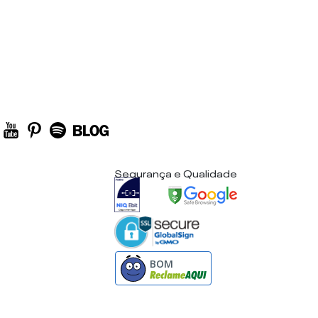
Segurança e Qualidade
BOM