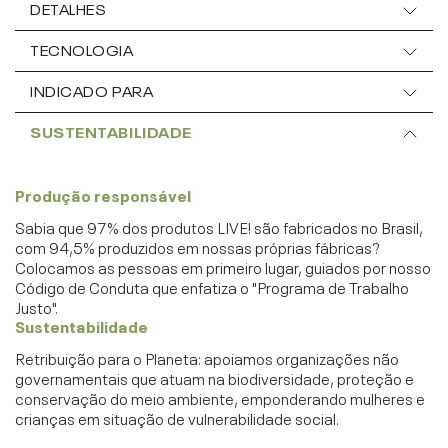
DETALHES
TECNOLOGIA
INDICADO PARA
SUSTENTABILIDADE
Produção responsável
Sabia que 97% dos produtos LIVE! são fabricados no Brasil,
com 94,5% produzidos em nossas próprias fábricas?
Colocamos as pessoas em primeiro lugar, guiados por nosso
Código de Conduta que enfatiza o "Programa de Trabalho
Justo".
Sustentabilidade
Retribuição para o Planeta: apoiamos organizações não
governamentais que atuam na biodiversidade, proteção e
conservação do meio ambiente, emponderando mulheres e
crianças em situação de vulnerabilidade social.