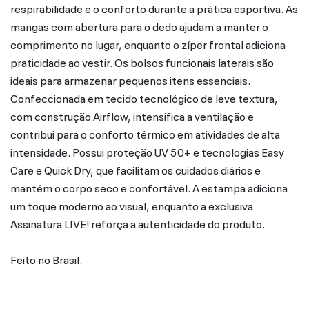
respirabilidade e o conforto durante a prática esportiva. As
mangas com abertura para o dedo ajudam a manter o
comprimento no lugar, enquanto o zíper frontal adiciona
praticidade ao vestir. Os bolsos funcionais laterais são
ideais para armazenar pequenos itens essenciais.
Confeccionada em tecido tecnológico de leve textura,
com construção Airflow, intensifica a ventilação e
contribui para o conforto térmico em atividades de alta
intensidade. Possui proteção UV 50+ e tecnologias Easy
Care e Quick Dry, que facilitam os cuidados diários e
mantêm o corpo seco e confortável. A estampa adiciona
um toque moderno ao visual, enquanto a exclusiva
Assinatura LIVE! reforça a autenticidade do produto.
Feito no Brasil.