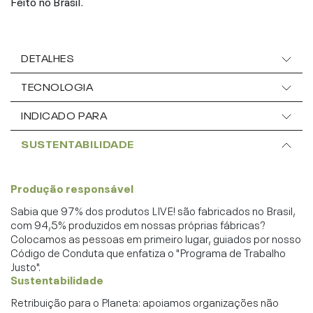
Feito no Brasil.
DETALHES
TECNOLOGIA
INDICADO PARA
SUSTENTABILIDADE
Produção responsável
Sabia que 97% dos produtos LIVE! são fabricados no Brasil,
com 94,5% produzidos em nossas próprias fábricas?
Colocamos as pessoas em primeiro lugar, guiados por nosso
Código de Conduta que enfatiza o "Programa de Trabalho
Justo".
Sustentabilidade
Retribuição para o Planeta: apoiamos organizações não