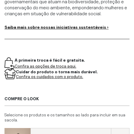
governamentais que atuam na biodiversidade, proteção e
conservação do meio ambiente, emponderando mulheres e
crianças em situação de vulnerabilidade social.
Saiba mais sobre nossas iniciativas sustentáveis ›
A primeira troca é fácil e gratuita.
Confira as opções de troca aqui.
Cuidar do produto o torna mais durável.
Confira os cuidados com o produto.
COMPRE O LOOK
Selecione os produtos e os tamanhos ao lado para incluir em sua
sacola.