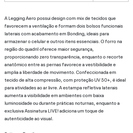
A Legging Aero possui design com mix de tecidos que
favorecem a ventilação e formam dois bolsos funcionais
laterais com acabamento em Bonding, ideais para
armazenar o celular e outros itens essenciais. O forro na
região do quadril oferece maior segurança,
proporcionando zero transparência, enquanto o recorte
anatômico entre as pernas favorece a vestibilidade e
amplia a liberdade de movimento. Confeccionada em
tecido de alta compressão, com proteção UV 50+, é ideal
para atividades ao ar livre. A estampa refletiva laterais
aumenta a visibilidade em ambientes com baixa
luminosidade ou durante práticas noturnas, enquanto a
exclusiva Assinatura LIVE! adiciona um toque de
autenticidade ao visual.