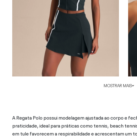
MOSTRAR MAIS
A Regata Polo possui modelagem ajustada ao corpo e fech
praticidade, ideal para práticas como tennis, beach tenni
em tule favorecem a respirabilidade e acrescentam um toq