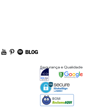
Segurança e Qualidade
BOM