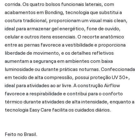
corrida. Os quatro bolsos funcionais laterais, com
acabamentos em Bonding, tecnologia que substitui a
costura tradicional, proporcionam um visual mais clean,
ideal para armazenar gel energético, fone de ouvido,
celular e outros itens essenciais. O recorte anatômico
entre as pernas favorece a vestibilidade e proporciona
liberdade de movimento, e os detalhes refletivos
aumentam a segurança em ambientes com baixa
luminosidade ou durante práticas noturnas. Confeccionada
em tecido de alta compressão, possui proteção UV 50+,
ideal para atividades ao ar livre. A construção Airflow
favorece a respirabilidade e contribui para o conforto
térmico durante atividades de alta intensidade, enquanto a
tecnologia Easy Care facilita os cuidados diários.
Feito no Brasil.