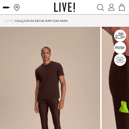
HOME
CALÇA RUN MOVE AIRFLOW MEN