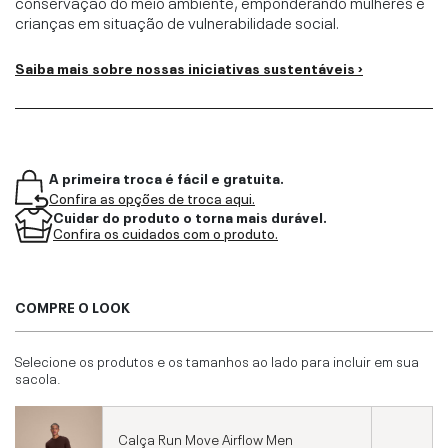
conservação do meio ambiente, emponderando mulheres e
crianças em situação de vulnerabilidade social.
Saiba mais sobre nossas iniciativas sustentáveis ›
A primeira troca é fácil e gratuita.
Confira as opções de troca aqui.
Cuidar do produto o torna mais durável.
Confira os cuidados com o produto.
COMPRE O LOOK
Selecione os produtos e os tamanhos ao lado para incluir em sua
sacola.
Calça Run Move Airflow Men