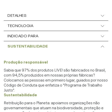
DETALHES
TECNOLOGIA
INDICADO PARA
SUSTENTABILIDADE
Produção responsável
Sabia que 97% dos produtos LIVE! são fabricados no Brasil,
com 94,5% produzidos em nossas próprias fábricas?
Colocamos as pessoas em primeiro lugar, guiados por nosso
Código de Conduta que enfatiza o "Programa de Trabalho
Justo".
Sustentabilidade
Retribuição para o Planeta: apoiamos organizações não
governamentais que atuam na biodiversidade, proteção e