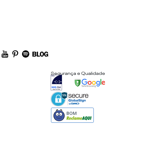
Segurança e Qualidade
BOM