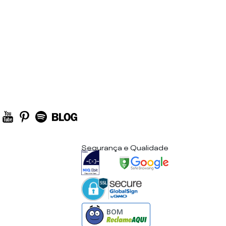
Segurança e Qualidade
BOM