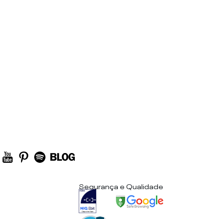
Segurança e Qualidade