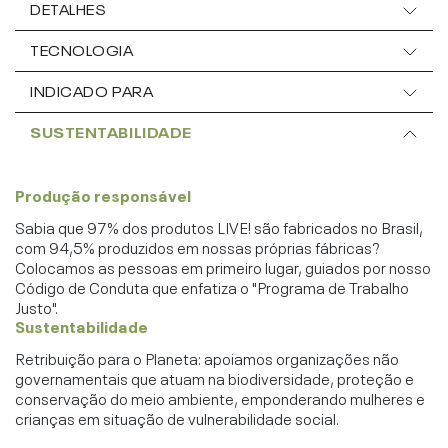
DETALHES
TECNOLOGIA
INDICADO PARA
SUSTENTABILIDADE
Produção responsável
Sabia que 97% dos produtos LIVE! são fabricados no Brasil,
com 94,5% produzidos em nossas próprias fábricas?
Colocamos as pessoas em primeiro lugar, guiados por nosso
Código de Conduta que enfatiza o "Programa de Trabalho
Justo".
Sustentabilidade
Retribuição para o Planeta: apoiamos organizações não
governamentais que atuam na biodiversidade, proteção e
conservação do meio ambiente, emponderando mulheres e
crianças em situação de vulnerabilidade social.