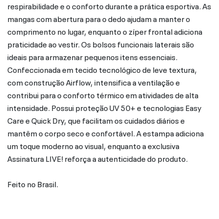
respirabilidade e o conforto durante a prática esportiva. As
mangas com abertura para o dedo ajudam a manter o
comprimento no lugar, enquanto o zíper frontal adiciona
praticidade ao vestir. Os bolsos funcionais laterais são
ideais para armazenar pequenos itens essenciais.
Confeccionada em tecido tecnológico de leve textura,
com construção Airflow, intensifica a ventilação e
contribui para o conforto térmico em atividades de alta
intensidade. Possui proteção UV 50+ e tecnologias Easy
Care e Quick Dry, que facilitam os cuidados diários e
mantêm o corpo seco e confortável. A estampa adiciona
um toque moderno ao visual, enquanto a exclusiva
Assinatura LIVE! reforça a autenticidade do produto.
Feito no Brasil.