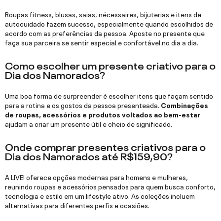
Roupas fitness, blusas, saias, nécessaires, bijuterias e itens de
autocuidado fazem sucesso, especialmente quando escolhidos de
acordo com as preferências da pessoa. Aposte no presente que
faça sua parceira se sentir especial e confortável no dia a dia.
Como escolher um presente criativo para o
Dia dos Namorados?
Uma boa forma de surpreender é escolher itens que façam sentido
para a rotina e os gostos da pessoa presenteada.
Combinações
de roupas, acessórios e produtos voltados ao bem-estar
ajudam a criar um presente útil e cheio de significado.
Onde comprar presentes criativos para o
Dia dos Namorados até R$159,90?
A LIVE! oferece opções modernas para homens e mulheres,
reunindo roupas e acessórios pensados para quem busca conforto,
tecnologia e estilo em um lifestyle ativo. As coleções incluem
alternativas para diferentes perfis e ocasiões.