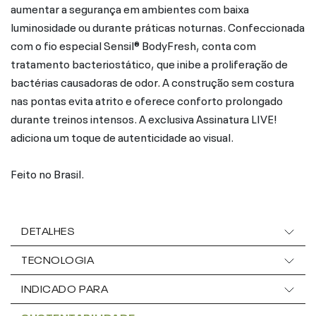
aumentar a segurança em ambientes com baixa
luminosidade ou durante práticas noturnas. Confeccionada
com o fio especial Sensil® BodyFresh, conta com
tratamento bacteriostático, que inibe a proliferação de
bactérias causadoras de odor. A construção sem costura
nas pontas evita atrito e oferece conforto prolongado
durante treinos intensos. A exclusiva Assinatura LIVE!
adiciona um toque de autenticidade ao visual.
Feito no Brasil.
DETALHES
TECNOLOGIA
INDICADO PARA